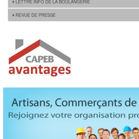
LETTRE INFO DE LA BOULANGERIE
REVUE DE PRESSE