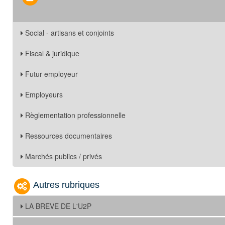
Social - artisans et conjoints
Fiscal & juridique
Futur employeur
Employeurs
Règlementation professionnelle
Ressources documentaires
Marchés publics / privés
Autres rubriques
LA BREVE DE L'U2P