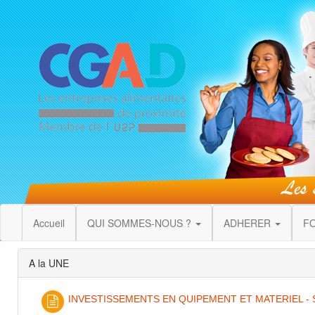
Accueil
QUI SOMMES-NOUS ?
ADHERER
F
A la UNE
INVESTISSEMENTS EN QUIPEMENT ET MATERIEL - S