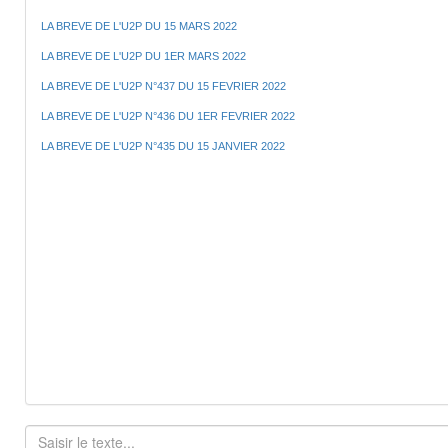
LA BREVE DE L'U2P DU 15 MARS 2022
LA BREVE DE L'U2P DU 1ER MARS 2022
LA BREVE DE L'U2P N°437 DU 15 FEVRIER 2022
LA BREVE DE L'U2P N°436 DU 1ER FEVRIER 2022
LA BREVE DE L'U2P N°435 DU 15 JANVIER 2022