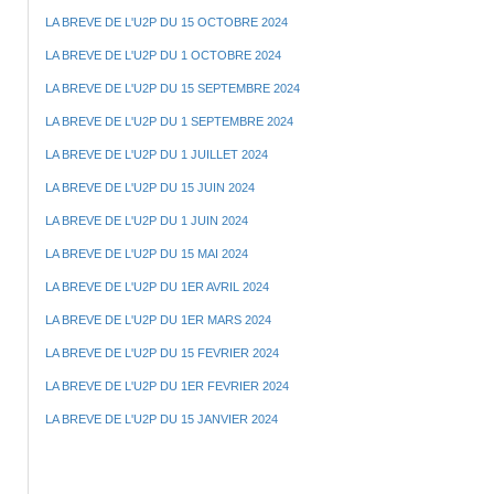
LA BREVE DE L'U2P DU 15 OCTOBRE 2024
LA BREVE DE L'U2P DU 1 OCTOBRE 2024
LA BREVE DE L'U2P DU 15 SEPTEMBRE 2024
LA BREVE DE L'U2P DU 1 SEPTEMBRE 2024
LA BREVE DE L'U2P DU 1 JUILLET 2024
LA BREVE DE L'U2P DU 15 JUIN 2024
LA BREVE DE L'U2P DU 1 JUIN 2024
LA BREVE DE L'U2P DU 15 MAI 2024
LA BREVE DE L'U2P DU 1ER AVRIL 2024
LA BREVE DE L'U2P DU 1ER MARS 2024
LA BREVE DE L'U2P DU 15 FEVRIER 2024
LA BREVE DE L'U2P DU 1ER FEVRIER 2024
LA BREVE DE L'U2P DU 15 JANVIER 2024