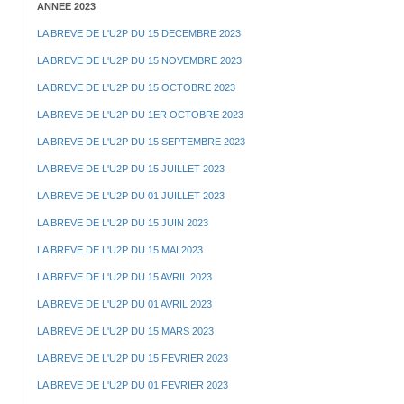
ANNEE 2023
LA BREVE DE L'U2P DU 15 DECEMBRE 2023
LA BREVE DE L'U2P DU 15 NOVEMBRE 2023
LA BREVE DE L'U2P DU 15 OCTOBRE 2023
LA BREVE DE L'U2P DU 1ER OCTOBRE 2023
LA BREVE DE L'U2P DU 15 SEPTEMBRE 2023
LA BREVE DE L'U2P DU 15 JUILLET 2023
LA BREVE DE L'U2P DU 01 JUILLET 2023
LA BREVE DE L'U2P DU 15 JUIN 2023
LA BREVE DE L'U2P DU 15 MAI 2023
LA BREVE DE L'U2P DU 15 AVRIL 2023
LA BREVE DE L'U2P DU 01 AVRIL 2023
LA BREVE DE L'U2P DU 15 MARS 2023
LA BREVE DE L'U2P DU 15 FEVRIER 2023
LA BREVE DE L'U2P DU 01 FEVRIER 2023