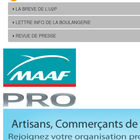
LA BREVE DE L'U2P
LETTRE INFO DE LA BOULANGERIE
REVUE DE PRESSE