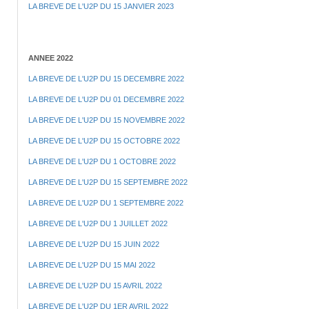
LA BREVE DE L'U2P DU 15 JANVIER 2023
ANNEE 2022
LA BREVE DE L'U2P DU 15 DECEMBRE 2022
LA BREVE DE L'U2P DU 01 DECEMBRE 2022
LA BREVE DE L'U2P DU 15 NOVEMBRE 2022
LA BREVE DE L'U2P DU 15 OCTOBRE 2022
LA BREVE DE L'U2P DU 1 OCTOBRE 2022
LA BREVE DE L'U2P DU 15 SEPTEMBRE 2022
LA BREVE DE L'U2P DU 1 SEPTEMBRE 2022
LA BREVE DE L'U2P DU 1 JUILLET 2022
LA BREVE DE L'U2P DU 15 JUIN 2022
LA BREVE DE L'U2P DU 15 MAI 2022
LA BREVE DE L'U2P DU 15 AVRIL 2022
LA BREVE DE L'U2P DU 1ER AVRIL 2022