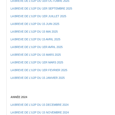
LA BREVE DE L'U2P DU 1ER OCTOBRE 2025
LA BREVE DE L'U2P DU 1ER SEPTEMBRE 2025
LA BREVE DE L'U2P DU 1ER JUILLET 2025
LA BREVE DE L'U2P DU 15 JUIN 2025
LA BREVE DE L'U2P DU 15 MAI 2025
LA BREVE DE L'U2P DU 15 AVRIL 2025
LA BREVE DE L'U2P DU 1ER AVRIL 2025
LA BREVE DE L'U2P DU 15 MARS 2025
LA BREVE DE L'U2P DU 1ER MARS 2025
LA BREVE DE L'U2P DU 1ER FEVRIER 2025
LA BREVE DE L'U2P DU 15 JANVIER 2025
ANNÉE 2024
LA BREVE DE L'U2P DU 15 DECEMBRE 2024
LA BREVE DE L'U2P DU 15 NOVEMBRE 2024