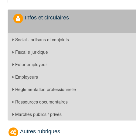
Infos et circulaires
Social - artisans et conjoints
Fiscal & juridique
Futur employeur
Employeurs
Règlementation professionnelle
Ressources documentaires
Marchés publics / privés
Autres rubriques