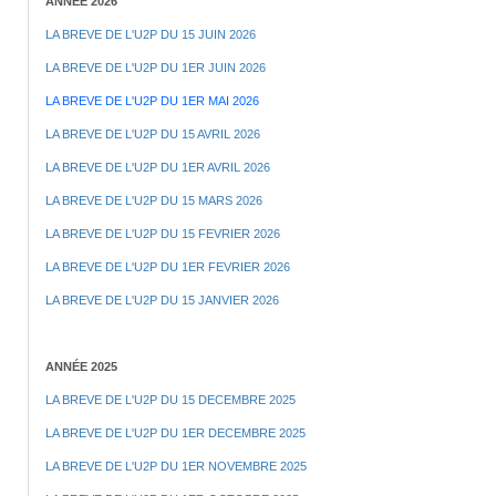
ANNÉE 2026
LA BREVE DE L'U2P DU 15 JUIN 2026
LA BREVE DE L'U2P DU 1ER JUIN 2026
LA BREVE DE L'U2P DU 1ER MAI 2026
LA BREVE DE L'U2P DU 15 AVRIL 2026
LA BREVE DE L'U2P DU 1ER AVRIL 2026
LA BREVE DE L'U2P DU 15 MARS 2026
LA BREVE DE L'U2P DU 15 FEVRIER 2026
LA BREVE DE L'U2P DU 1ER FEVRIER 2026
LA BREVE DE L'U2P DU 15 JANVIER 2026
ANNÉE 2025
LA BREVE DE L'U2P DU 15 DECEMBRE 2025
LA BREVE DE L'U2P DU 1ER DECEMBRE 2025
LA BREVE DE L'U2P DU 1ER NOVEMBRE 2025