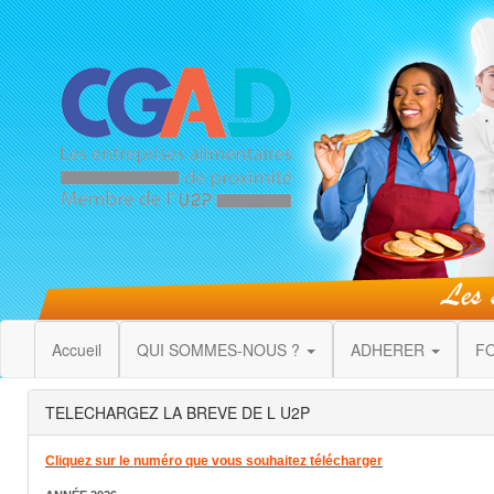
Accueil
QUI SOMMES-NOUS ?
ADHERER
F
TELECHARGEZ LA BREVE DE L U2P
Cliquez sur le numéro que vous souhaitez télécharger